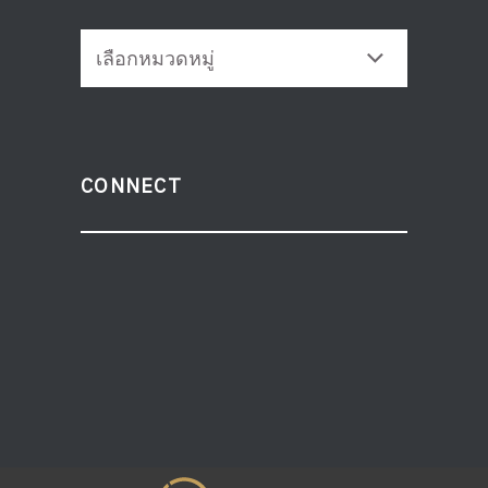
CONNECT