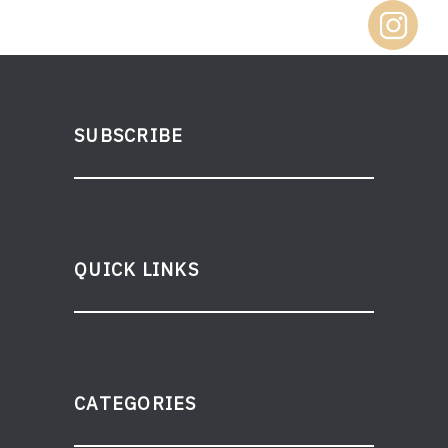
SUBSCRIBE
QUICK LINKS
CATEGORIES