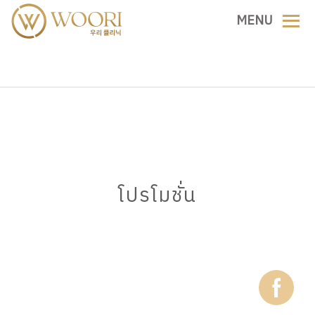
MENU
โปรโมชั่น